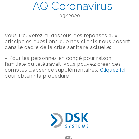
FAQ Coronavirus
03/2020
Vous trouverez ci-dessous des réponses aux
principales questions que nos clients nous posent
dans le cadre de la crise sanitaire actuelle:
– Pour les personnes en congé pour raison
familiale ou télétravail, vous pouvez créer des
comptes d’absence supplémentaires.
Cliquez ici
pour obtenir la procédure.